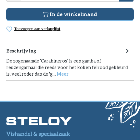
In de winkelmand
Toevoegen aan verlanglijst
Beschrijving
De zogenaamde 'Carabineros' is een gamba of
reuzengarnaal die reeds voor het koken felrood gekleurd
is, veel roder dan de 'g…
Meer