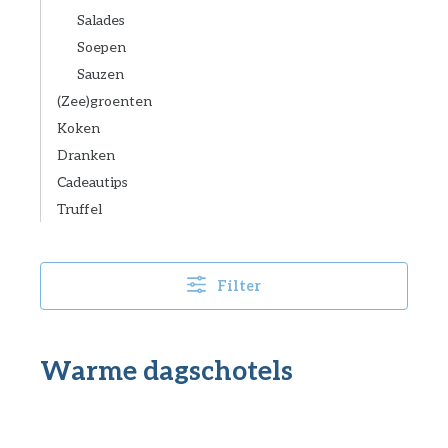
Salades
Soepen
Sauzen
(Zee)groenten
Koken
Dranken
Cadeautips
Truffel
Filter
Warme dagschotels