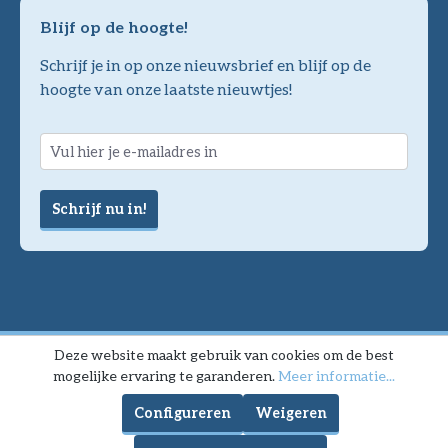
Blijf op de hoogte!
Schrijf je in op onze nieuwsbrief en blijf op de
hoogte van onze laatste nieuwtjes!
Schrijf nu in!
Deze website maakt gebruik van cookies om de best
mogelijke ervaring te garanderen.
Meer informatie...
Configureren
Weigeren