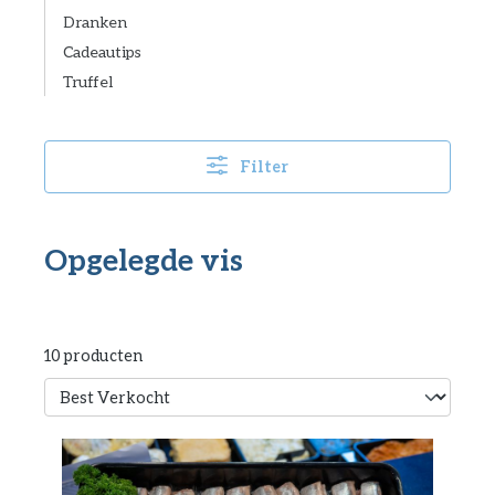
Dranken
Cadeautips
Truffel
Filter
Opgelegde vis
10 producten