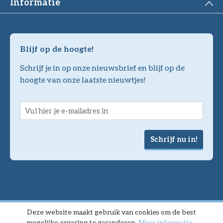
Informatie
Blijf op de hoogte!
Schrijf je in op onze nieuwsbrief en blijf op de
hoogte van onze laatste nieuwtjes!
Schrijf nu in!
Deze website maakt gebruik van cookies om de best
mogelijke ervaring te garanderen.
Meer informatie...