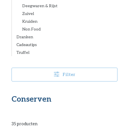
Deegwaren & Rijst
Zuivel
Kruiden
Non Food
Dranken
Cadeautips
Truffel
Filter
Conserven
35 producten