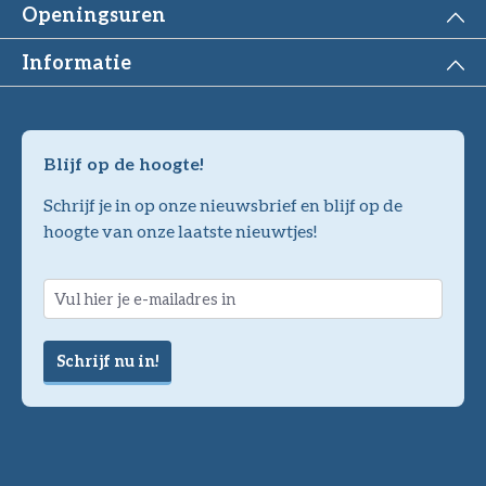
Openingsuren
Informatie
Blijf op de hoogte!
Schrijf je in op onze nieuwsbrief en blijf op de
hoogte van onze laatste nieuwtjes!
Schrijf nu in!