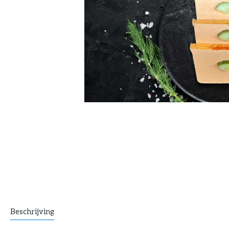
Beschrijving