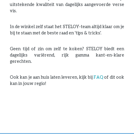
uitstekende kwaliteit van dagelijks aangevoerde verse
vis.
In de winkel zelf staat het STELOY-team altijd klaar om je
bij te staan met de beste raad en 'tips & tricks'.
Geen tijd of zin om zelf te koken? STELOY biedt een
dagelijks variërend, rijk gamma kant-en-klare
gerechten.
Ook kan je aan huis laten leveren, kijk bij
FAQ
of dit ook
kan in jouw regio!