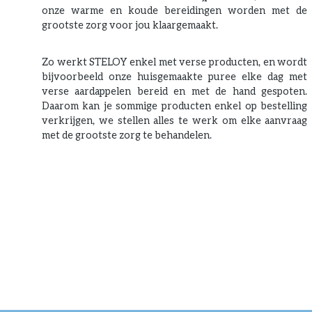
onze warme en koude bereidingen worden met de
grootste zorg voor jou klaargemaakt.
Zo werkt STELOY enkel met verse producten, en wordt
bijvoorbeeld onze huisgemaakte puree elke dag met
verse aardappelen bereid en met de hand gespoten.
Daarom kan je sommige producten enkel op bestelling
verkrijgen, we stellen alles te werk om elke aanvraag
met de grootste zorg te behandelen.