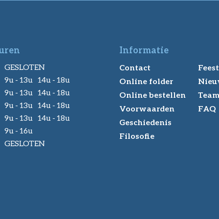
uren
Informatie
GESLOTEN
Contact
Feest
9u - 13u 14u - 18u
Online folder
Nieu
9u - 13u 14u - 18u
Online bestellen
Tea
9u - 13u 14u - 18u
Voorwaarden
FAQ
9u - 13u 14u - 18u
Geschiedenis
9u - 16u
Filosofie
GESLOTEN