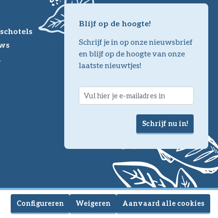
Blijf op de hoogte!
schotels
Schrijf je in op onze nieuwsbrief
ws
en blijf op de hoogte van onze
m
laatste nieuwtjes!
Schrijf nu in!
Configureren
Weigeren
Aanvaard alle cookies