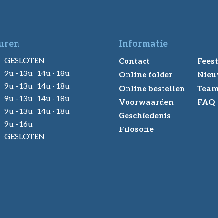
uren
Informatie
GESLOTEN
Contact
Feest
9u - 13u 14u - 18u
Online folder
Nieu
9u - 13u 14u - 18u
Online bestellen
Tea
9u - 13u 14u - 18u
Voorwaarden
FAQ
9u - 13u 14u - 18u
Geschiedenis
9u - 16u
Filosofie
GESLOTEN