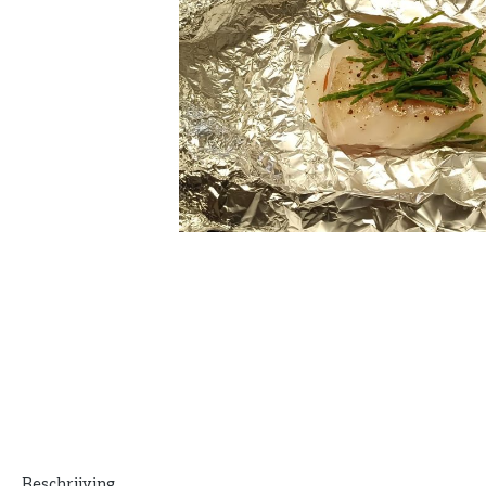
Beschrijving