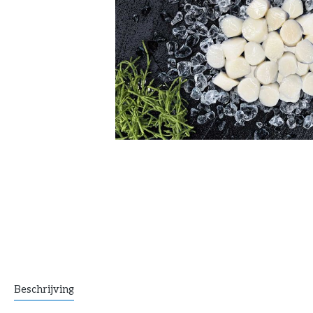
Beschrijving