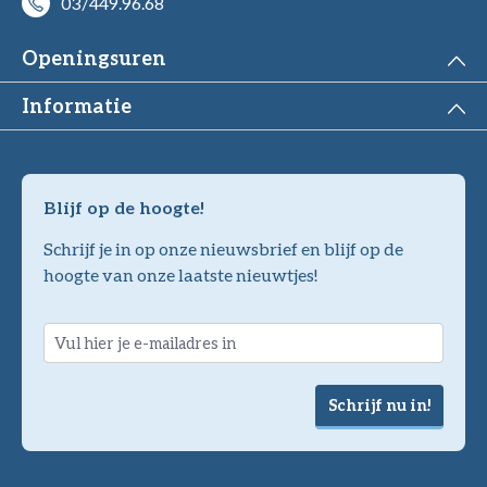
03/449.96.68
Openingsuren
Informatie
Blijf op de hoogte!
Schrijf je in op onze nieuwsbrief en blijf op de
hoogte van onze laatste nieuwtjes!
Schrijf nu in!