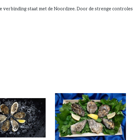
e verbinding staat met de Noordzee. Door de strenge controles