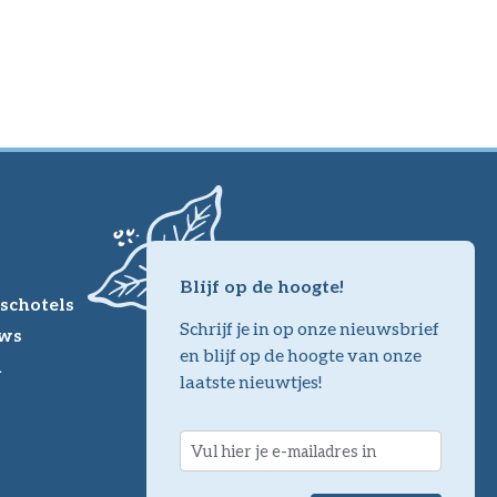
Blijf op de hoogte!
schotels
Schrijf je in op onze nieuwsbrief
ws
en blijf op de hoogte van onze
m
laatste nieuwtjes!