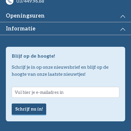
03/449.96.68
Openingsuren
Informatie
Blijf op de hoogte!
Schrijf je in op onze nieuwsbrief en blijf op de
hoogte van onze laatste nieuwtjes!
Schrijf nu in!