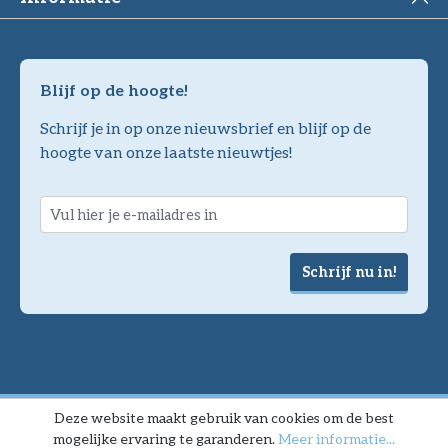
Blijf op de hoogte!
Schrijf je in op onze nieuwsbrief en blijf op de
hoogte van onze laatste nieuwtjes!
Schrijf nu in!
Deze website maakt gebruik van cookies om de best
mogelijke ervaring te garanderen.
Meer informatie...