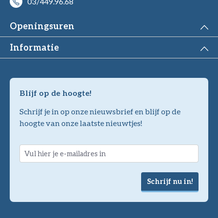
03/449.96.68
Openingsuren
Informatie
Blijf op de hoogte!
Schrijf je in op onze nieuwsbrief en blijf op de
hoogte van onze laatste nieuwtjes!
Schrijf nu in!