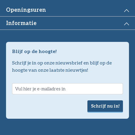
Openingsuren
Informatie
Blijf op de hoogte!
Schrijf je in op onze nieuwsbrief en blijf op de
hoogte van onze laatste nieuwtjes!
Schrijf nu in!