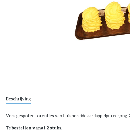
Beschrijving
Vers gespoten torentjes van huisbereide aardappelpuree (ong. 
Te bestellen vanaf 2 stuks.