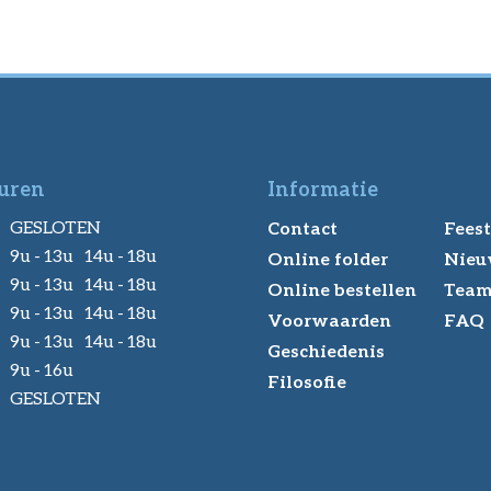
uren
Informatie
GESLOTEN
Contact
Feest
9u - 13u 14u - 18u
Online folder
Nieu
9u - 13u 14u - 18u
Online bestellen
Tea
9u - 13u 14u - 18u
Voorwaarden
FAQ
9u - 13u 14u - 18u
Geschiedenis
9u - 16u
Filosofie
GESLOTEN