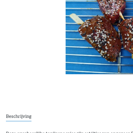
Beschrijving