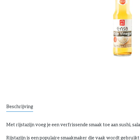
Beschrijving
Met rijstazijn voeg je een verfrissende smaak toe aan sushi, sala
Rijstazijn is een populaire smaakmaker die vaak wordt gebruikt 