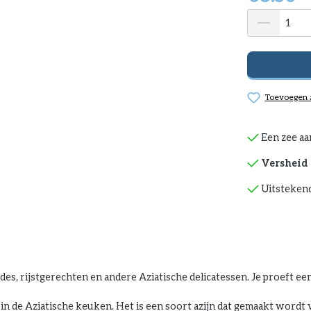
Toevoegen a
Een zee aa
Versheid 
Uitstekend
des, rijstgerechten en andere Aziatische delicatessen. Je proeft een
in de Aziatische keuken. Het is een soort azijn dat gemaakt wordt 