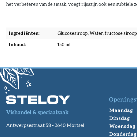
het verbeteren van de smaak, voegt rijsazijn ook een subtiele z
Ingrediënten:
Glucosesiroop, Water, fructose siroop, 
Inhoud:
150 ml
Openings
Maandag
Dinsdag
Antwerpsestraat 58 -
2640 Mortsel
Woensdag
Donderdag