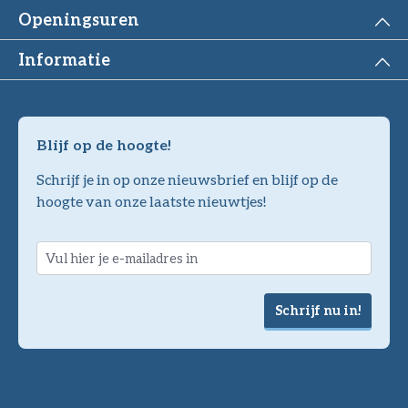
Openingsuren
Informatie
Blijf op de hoogte!
Schrijf je in op onze nieuwsbrief en blijf op de
hoogte van onze laatste nieuwtjes!
Schrijf nu in!