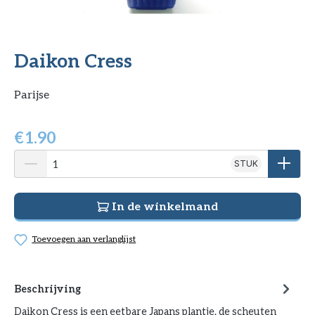
Daikon Cress
Parijse
€
1.90
STUK
In de winkelmand
Toevoegen aan verlanglijst
Beschrijving
Daikon Cress is een eetbare Japans plantje, de scheuten