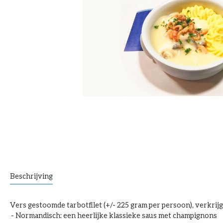
Beschrijving
Vers gestoomde tarbotfilet (+/- 225 gram per persoon), verkri
- Normandisch: een heerlijke klassieke saus met champignons