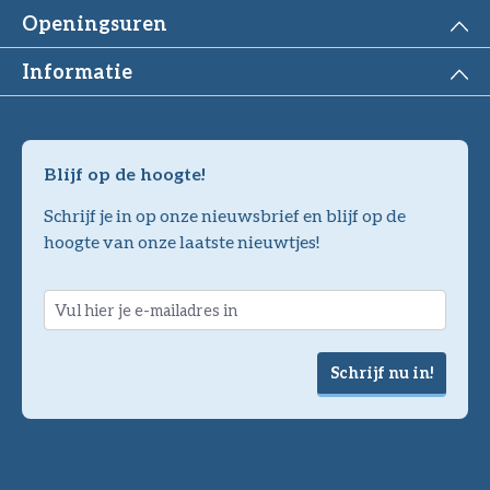
Openingsuren
Informatie
Blijf op de hoogte!
Schrijf je in op onze nieuwsbrief en blijf op de
hoogte van onze laatste nieuwtjes!
Schrijf nu in!