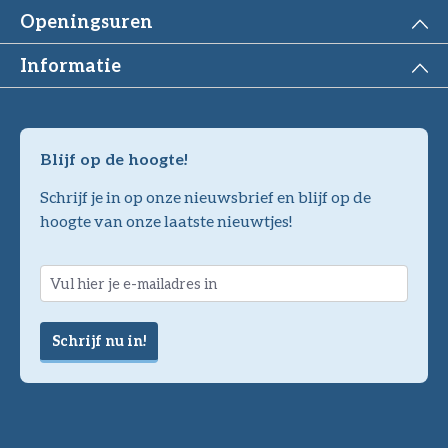
Openingsuren
Informatie
Blijf op de hoogte!
Schrijf je in op onze nieuwsbrief en blijf op de
hoogte van onze laatste nieuwtjes!
Schrijf nu in!