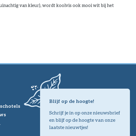
ruinachtig van kleur), wordt koolvis ook mooi wit bij het
Blijf op de hoogte!
schotels
Schrijf je in op onze nieuwsbrief
ws
en blijf op de hoogte van onze
m
laatste nieuwtjes!