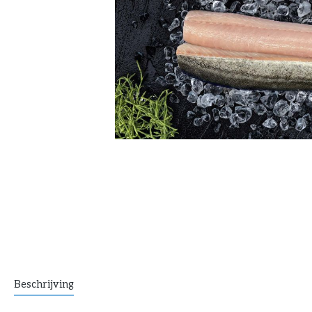
Beschrijving