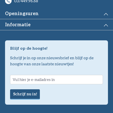
03/449.96.68
Openingsuren
Informatie
Blijf op de hoogte!
Schrijf je in op onze nieuwsbrief en blijf op de
hoogte van onze laatste nieuwtjes!
Schrijf nu in!